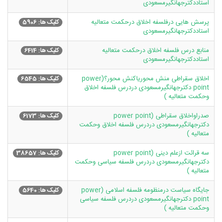
استاددکترجهانگیرمسعودی
پرسش هایی درفلسفه اخلاق درحکمت متعالیه
کلیک ها: 5906
استاددکترجهانگیرمسعودی
منابع درس فلسفه اخلاق درحکمت متعالیه
کلیک ها: 6414
استاددکترجهانگیرمسعودی
اخلاق سقراطی منش محوریاکنش محور؟(power
کلیک ها: 6545
point دکترجهانگیرمسعودی دردرس فلسفه اخلاق
وحکمت متعالیه )
صدراواخلاق سقراطی (power point
کلیک ها: 6173
دکترجهانگیرمسعودی دردرس فلسفه اخلاق وحکمت
متعالیه )
سه قرائت ازعلم دینی (power point
کلیک ها: 38657
دکترجهانگیرمسعودی دردرس فلسفه سیاسی وحکمت
متعالیه )
جایگاه سیاست درمنظومه فلسفه اسلامی (power
کلیک ها: 5640
point دکترجهانگیرمسعودی دردرس فلسفه سیاسی
وحکمت متعالیه )