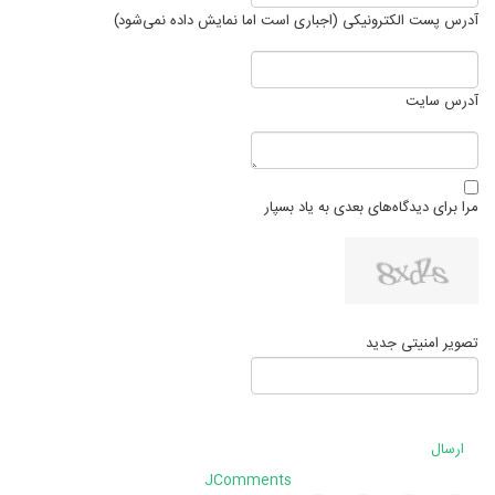
آدرس پست الکترونیکی (اجباری است اما نمایش داده نمی‌شود)
آدرس سایت
مرا برای دیدگاه‌های بعدی به یاد بسپار
تصویر امنیتی جدید
ارسال
JComments