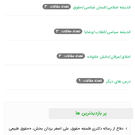
تعداد مقالات: 3
اندیشه اسلامی/انسان شناسی/حقوق
تعداد مقالات: 3
اندیشه سیاسی/انقلاب/وصایا
تعداد مقالات: 3
اخلاق/عرفان/دانش خانواده
تعداد مقالات: 9
درس های دیگر
پر بازدیدترین ها
دفاع از رساله دکتری فلسفه حقوق، علی اصغر یزدان بخش، «حقوق طبیعی