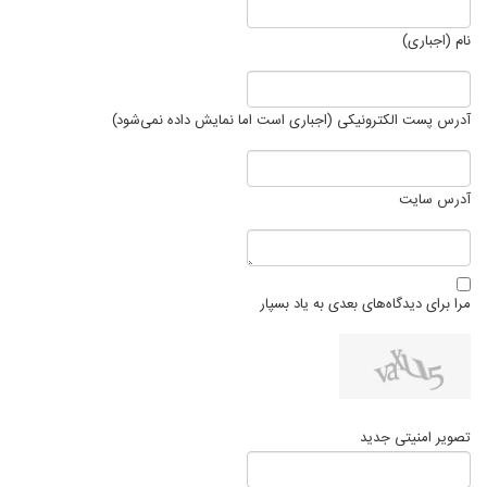
نام (اجباری)
آدرس پست الکترونیکی (اجباری است اما نمایش داده نمی‌شود)
آدرس سایت
مرا برای دیدگاه‌های بعدی به یاد بسپار
تصویر امنیتی جدید