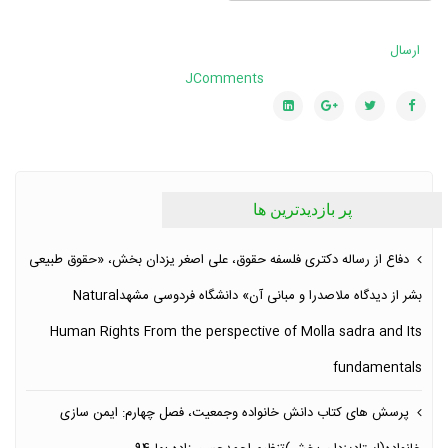
ارسال
JComments
پر بازدیدترین ها
دفاع از رساله دکتری فلسفه حقوق، علی اصغر یزدان بخش، «حقوق طبیعی
بشر از دیدگاه ملاصدرا و مبانی آن» دانشگاه فردوسی مشهدNatural
Human Rights From the perspective of Molla sadra and Its
fundamentals
پرسش های کتاب دانش خانواده وجمعیت، فصل چهارم: ایمن سازی